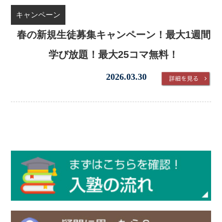
キャンペーン
春の新規生徒募集キャンペーン！最大1週間
学び放題！最大25コマ無料！
2026.03.30