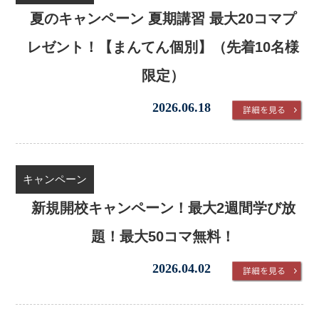
夏のキャンペーン 夏期講習 最大20コマプ
レゼント！【まんてん個別】（先着10名様
限定）
2026.06.18
キャンペーン
新規開校キャンペーン！最大2週間学び放
題！最大50コマ無料！
2026.04.02