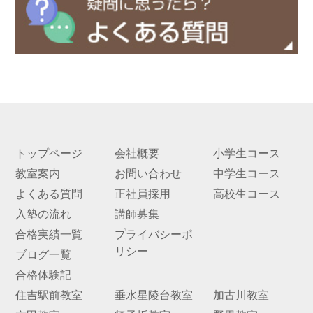
トップページ
会社概要
小学生コース
教室案内
お問い合わせ
中学生コース
よくある質問
正社員採用
高校生コース
入塾の流れ
講師募集
合格実績一覧
プライバシーポ
リシー
ブログ一覧
合格体験記
住吉駅前教室
垂水星陵台教室
加古川教室