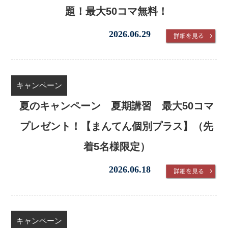
題！最大50コマ無料！
2026.06.29
キャンペーン
夏のキャンペーン 夏期講習 最大50コマ
プレゼント！【まんてん個別プラス】（先
着5名様限定）
2026.06.18
キャンペーン