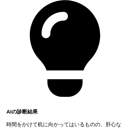
AIの診断結果
時間をかけて机に向かってはいるものの、肝心な