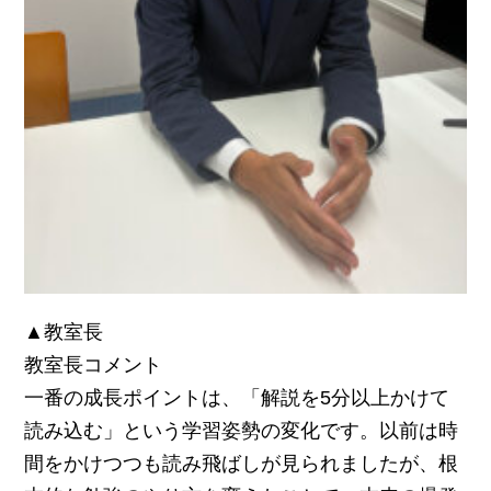
▲教室長
教室長コメント
一番の成長ポイントは、
「解説を5分以上かけて
読み込む」という学習姿勢の変化
です。以前は時
間をかけつつも読み飛ばしが見られましたが、根