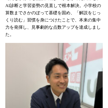
AI診断と学習姿勢の見直しで根本解決。小学校の
算数までさかのぼって基礎を固め、「解説をじっ
くり読む」習慣を身につけたことで、本来の集中
力を発揮し、見事劇的な点数アップを達成しまし
た。