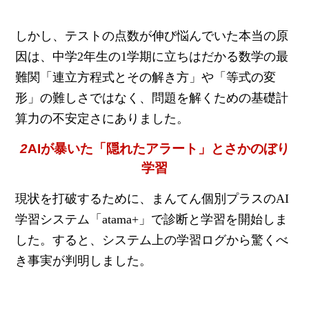
しかし、テストの点数が伸び悩んでいた本当の原
因は、中学2年生の1学期に立ちはだかる数学の最
難関「連立方程式とその解き方」や「等式の変
形」の難しさではなく、問題を解くための基礎計
算力の不安定さにありました。
2
AIが暴いた「隠れたアラート」とさかのぼり
学習
現状を打破するために、まんてん個別プラスのAI
学習システム「atama+」で診断と学習を開始しま
した。すると、システム上の学習ログから驚くべ
き事実が判明しました。