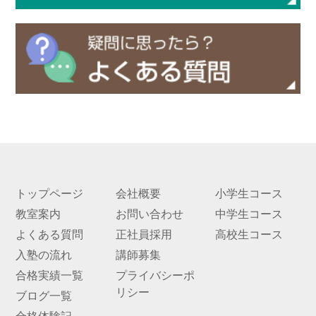
トップページ
会社概要
小学生コース
教室案内
お問い合わせ
中学生コース
よくある質問
正社員採用
高校生コース
入塾の流れ
講師募集
合格実績一覧
プライバシーポ
リシー
ブログ一覧