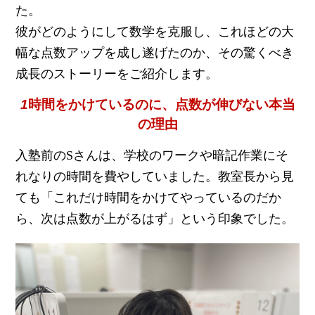
た。
彼がどのようにして数学を克服し、これほどの大
幅な点数アップを成し遂げたのか、その驚くべき
成長のストーリーをご紹介します。
1
時間をかけているのに、点数が伸びない本当
の理由
入塾前のSさんは、学校のワークや暗記作業にそ
れなりの時間を費やしていました。教室長から見
ても「これだけ時間をかけてやっているのだか
ら、次は点数が上がるはず」という印象でした。