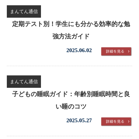
まんてん通信
定期テスト別！学生にも分かる効率的な勉
強方法ガイド
2025.06.02
まんてん通信
子どもの睡眠ガイド：年齢別睡眠時間と良
い睡のコツ
2025.05.27