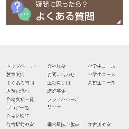
トップページ
会社概要
小学生コース
教室案内
お問い合わせ
中学生コース
よくある質問
正社員採用
高校生コース
入塾の流れ
講師募集
合格実績一覧
プライバシーポ
リシー
ブログ一覧
合格体験記
住吉駅前教室
垂水星陵台教室
加古川教室