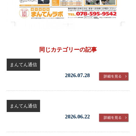
同じカテゴリーの記事
まんてん通信
2026.07.28
まんてん通信
2026.06.22