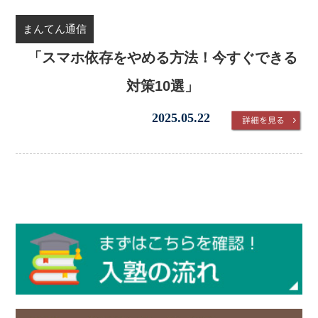
まんてん通信
「スマホ依存をやめる方法！今すぐできる
対策10選」
2025.05.22