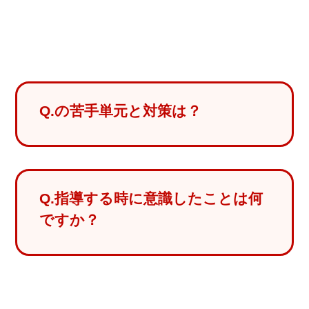
Q.の苦手単元と対策は？
Q.指導する時に意識したことは何
ですか？