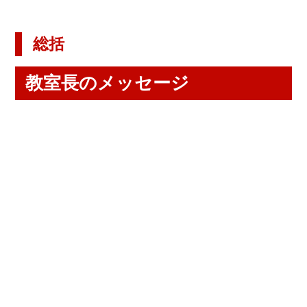
総括
教室長のメッセージ