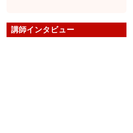
講師インタビュー