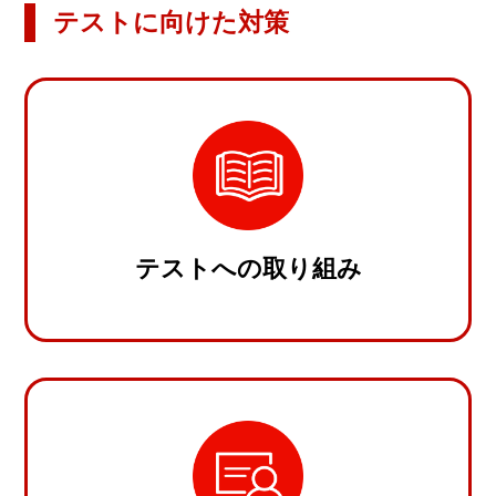
テストに向けた対策
テストへの取り組み