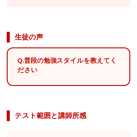
お問
合せ
講師
生徒の声
募集
Q.普段の勉強スタイルを教えてく
ださい
テスト範囲と講師所感