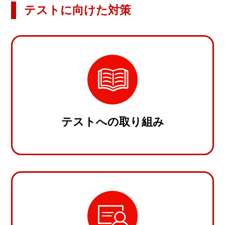
テストに向けた対策
テストへの取り組み