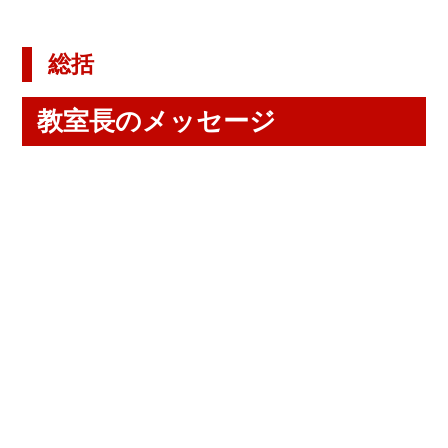
総括
教室長のメッセージ