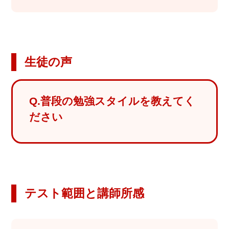
お問
合せ
講師
生徒の声
募集
Q.普段の勉強スタイルを教えてく
ださい
テスト範囲と講師所感