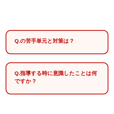
Q.の苦手単元と対策は？
Q.指導する時に意識したことは何
ですか？