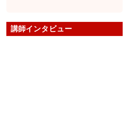
講師インタビュー