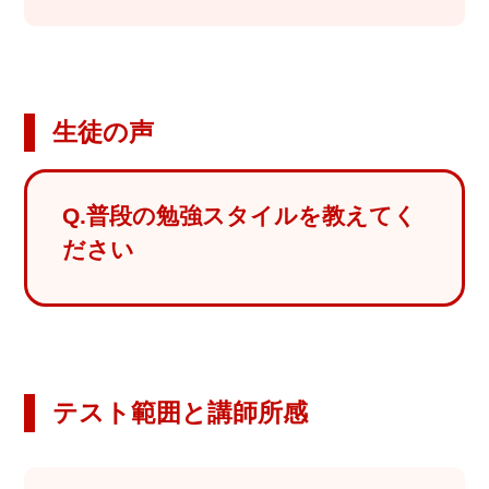
お問
合せ
講師
生徒の声
募集
Q.普段の勉強スタイルを教えてく
ださい
テスト範囲と講師所感