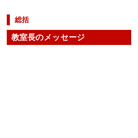
総括
教室長のメッセージ