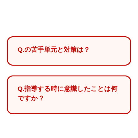
Q.の苦手単元と対策は？
Q.指導する時に意識したことは何
ですか？