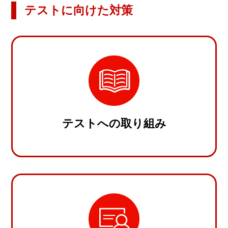
テストに向けた対策
テストへの取り組み