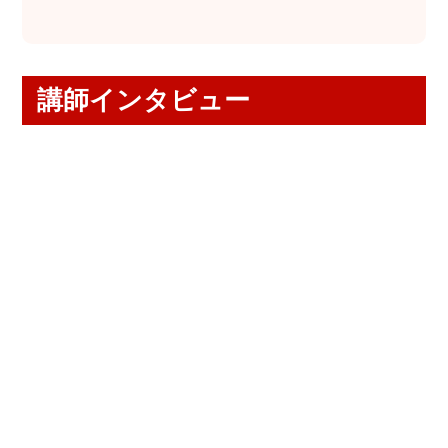
講師インタビュー