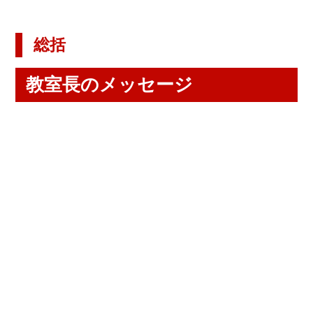
総括
教室長のメッセージ