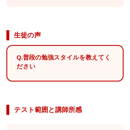
お問
合せ
講師
生徒の声
募集
Q.普段の勉強スタイルを教えてく
ださい
テスト範囲と講師所感