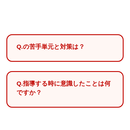
Q.の苦手単元と対策は？
Q.指導する時に意識したことは何
ですか？