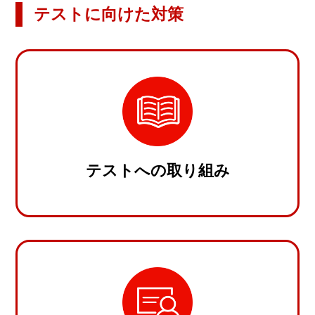
テストに向けた対策
テストへの取り組み