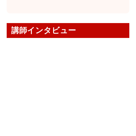
講師インタビュー