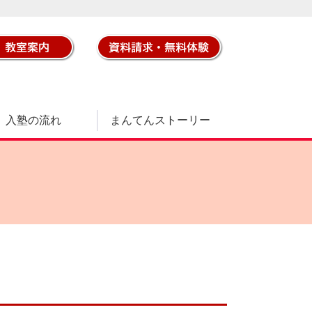
入塾の流れ
まんてんストーリー