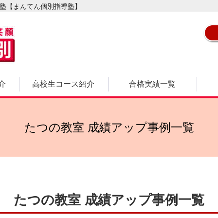
習塾【まんてん個別指導塾】
介
高校生コース紹介
合格実績一覧
たつの教室 成績アップ事例一覧
たつの教室 成績アップ事例一覧