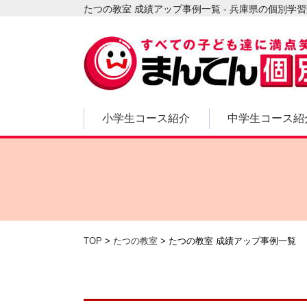
たつの教室 成績アップ事例一覧 - 兵庫県の個別学
小学生コース紹介
中学生コース紹
TOP
>
たつの教室
>
たつの教室 成績アップ事例一覧