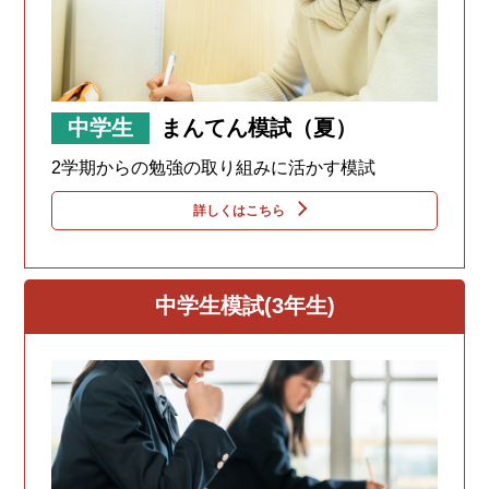
中学生
まんてん模試（夏）
2学期からの勉強の取り組みに活かす模試
詳しくはこちら
中学生模試(3年生)