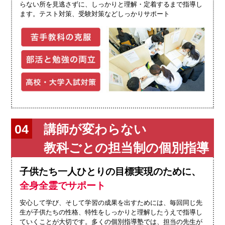
らない所を見逃さずに、しっかりと理解・定着するまで指導し
ます。テスト対策、受験対策などしっかりサポート
講師が変わらない
教科ごとの担当制の個別指導
子供たち一人ひとりの目標実現のために、
全身全霊でサポート
安心して学び、そして学習の成果を出すためには、毎回同じ先
生が子供たちの性格、特性をしっかりと理解したうえで指導し
ていくことが大切です。多くの個別指導塾では、担当の先生が