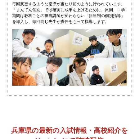
毎回変更するような指導が当たり前のように行われています。
「まんてん個別」では確実に成果を上げるために、原則、１学
期間は教科ごとの担当講師が変わらない「担当制の個別指導」
を導入し、毎回同じ先生が責任をもって指導します。
兵庫県の最新の入試情報・高校紹介を