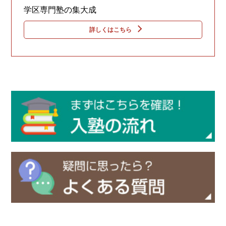
学区専門塾の集大成
詳しくはこちら