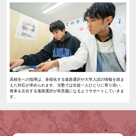
高校生への指導は、多様化する進路選択や大学入試の情報を踏ま
えた対応が求められます。当塾では生徒一人ひとりに寄り添い、
将来を左右する進路選択が有意義になるようサポートしていきま
す。