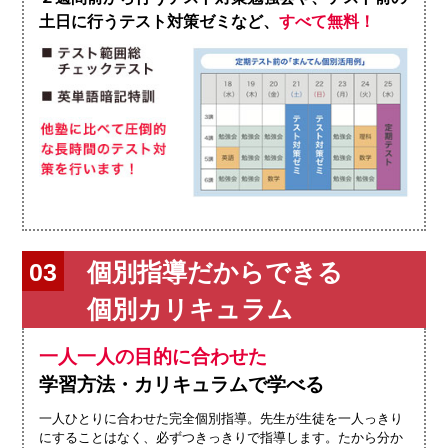
土日に行うテスト対策ゼミなど、
すべて無料！
個別指導だからできる
個別カリキュラム
一人一人の目的に合わせた
学習方法・カリキュラムで学べる
一人ひとりに合わせた完全個別指導。先生が生徒を一人っきり
にすることはなく、必ずつきっきりで指導します。たから分か