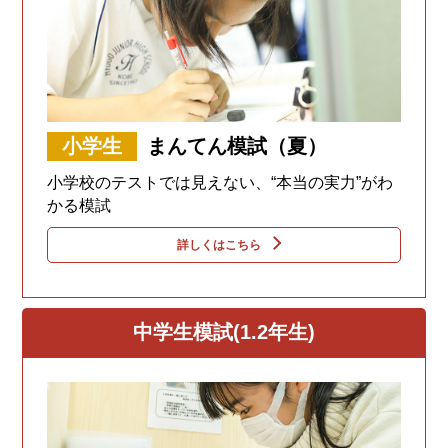
小学生
まんてん模試（夏）
小学校のテストでは見えない、“本当の実力”がわ
かる模試
詳しくはこちら
中学生模試(1.2年生)