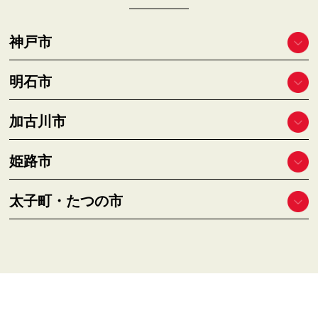
神戸市
明石市
加古川市
姫路市
太子町・たつの市