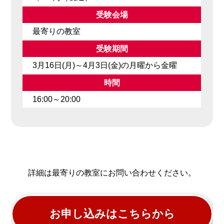
受験会場
最寄りの教室
受験期間
3月16日(月)～4月3日(金)の月曜から金曜
時間
16:00～20:00
詳細は最寄りの教室にお問い合わせください。
お申し込みはこちらから