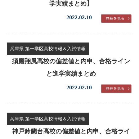
学実績まとめ】
2022.02.10
兵庫県 第一学区高校情報＆入試情報
須磨翔風高校の偏差値と内申、合格ライン
と進学実績まとめ
2022.02.10
兵庫県 第一学区高校情報＆入試情報
神戸鈴蘭台高校の偏差値と内申、合格ライ