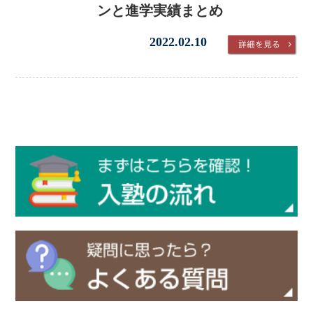
ンと進学実績まとめ
2022.02.10