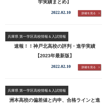
学実績まとめ】
2022.02.10
兵庫県 第一学区高校情報＆入試情報
速報！！神戸北高校の評判・進学実績
【2023年最新版】
2022.02.10
兵庫県 第一学区高校情報＆入試情報
洲本高校の偏差値と内申、合格ラインと進