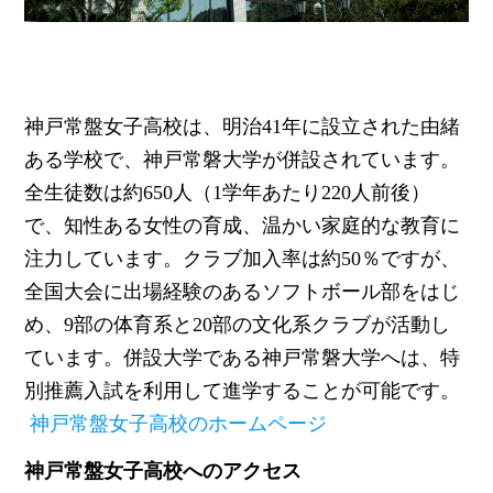
神戸常盤女子高校は、明治41年に設立された由緒
ある学校で、神戸常磐大学が併設されています。
全生徒数は約650人（1学年あたり220人前後）
で、知性ある女性の育成、温かい家庭的な教育に
注力しています。クラブ加入率は約50％ですが、
全国大会に出場経験のあるソフトボール部をはじ
め、9部の体育系と20部の文化系クラブが活動し
ています。併設大学である神戸常磐大学へは、特
別推薦入試を利用して進学することが可能です。
神戸常盤女子高校のホームページ
神戸常盤女子高校へのアクセス