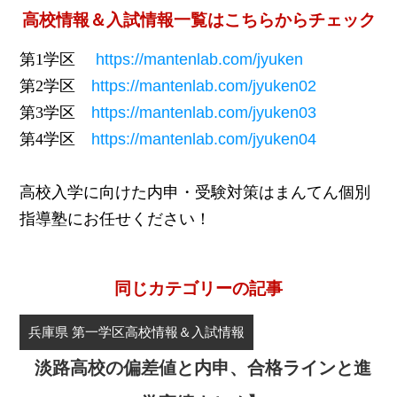
高校情報＆入試情報一覧はこちらからチェック
第1学区
https://mantenlab.com/jyuken
第2学区
https://mantenlab.com/jyuken02
第3学区
https://mantenlab.com/jyuken03
第4学区
https://mantenlab.com/jyuken04
高校入学に向けた内申・受験対策はまんてん個別
指導塾にお任せください！
同じカテゴリーの記事
兵庫県 第一学区高校情報＆入試情報
淡路高校の偏差値と内申、合格ラインと進