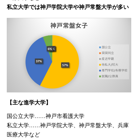
私立大学では神戸学院大学や神戸常盤大学が多い
【主な進学大学】
国公立大学……神戸市看護大学
私立大学……神戸学院大学、神戸常盤大学、兵庫
医療大学など