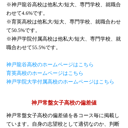
※神戸龍谷高校は他私大/短大、専門学校、就職合
わせて4.6%です。
※育英高校は他私大/短大、専門学校、就職合わせ
て50.5%です。
※神戸学院付属高校は他私大/短大、専門学校、就
職合わせて55.5%です。
神戸龍谷高校のホームページはこちら
育英高校のホームページはこちら
神戸学院大学付属高校のホームページはこちら
神戸常盤女子高校の偏差値
神戸常盤女子高校の偏差値を各コース毎に掲載し
ています。自身の志望校として適切なのか、判断