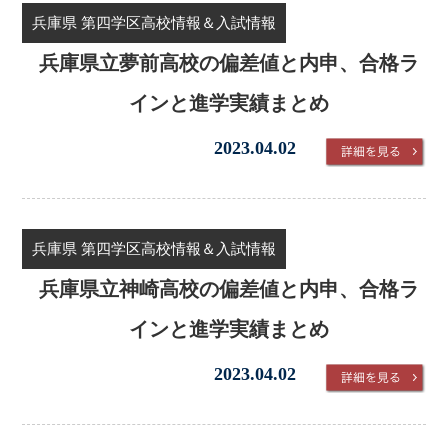
兵庫県 第四学区高校情報＆入試情報
兵庫県立夢前高校の偏差値と内申、合格ラ
インと進学実績まとめ
2023.04.02
兵庫県 第四学区高校情報＆入試情報
兵庫県立神崎高校の偏差値と内申、合格ラ
インと進学実績まとめ
2023.04.02