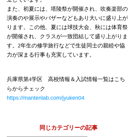
また、初夏には、塔陵祭が開催され、吹奏楽部の
演奏のや展示やバザーなどもあり大いに盛り上が
ります。この他、夏には球技大会、秋には体育祭
が開催され、クラスが一致団結して盛り上がりま
す。2年生の修学旅行などで生徒同士の親睦や協
力が深まる行事も充実しています。
兵庫県第4学区 高校情報＆入試情報一覧はこち
らからチェック
https://mantenlab.com/jyuken04
同じカテゴリーの記事