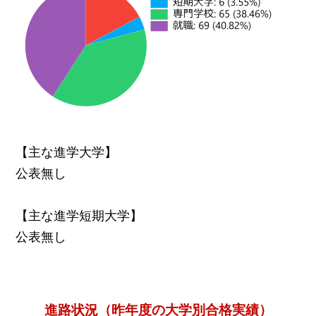
【主な進学大学】
公表無し
【主な進学短期大学】
公表無し
進路状況（昨年度の大学別合格実績）