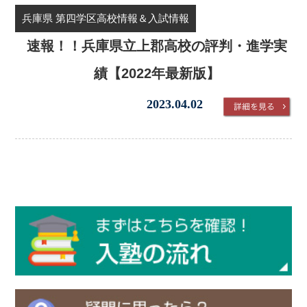
兵庫県 第四学区高校情報＆入試情報
速報！！兵庫県立上郡高校の評判・進学実
績【2022年最新版】
2023.04.02