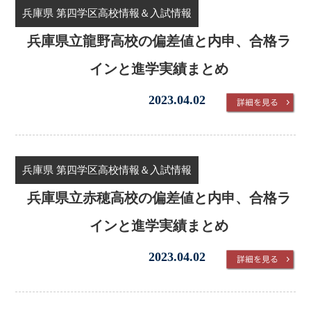
兵庫県 第四学区高校情報＆入試情報
兵庫県立龍野高校の偏差値と内申、合格ラ
インと進学実績まとめ
2023.04.02
兵庫県 第四学区高校情報＆入試情報
兵庫県立赤穂高校の偏差値と内申、合格ラ
インと進学実績まとめ
2023.04.02