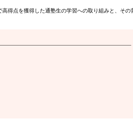
で高得点を獲得した通塾生の学習への取り組みと、その