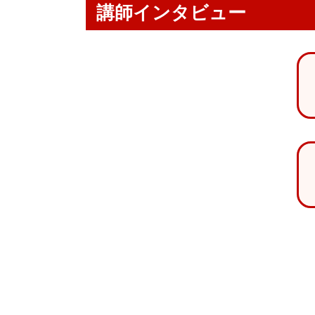
講師インタビュー