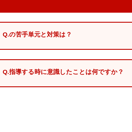
Q.の苦手単元と対策は？
Q.指導する時に意識したことは何ですか？