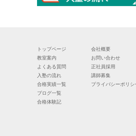
トップページ
会社概要
教室案内
お問い合わせ
よくある質問
正社員採用
入塾の流れ
講師募集
合格実績一覧
プライバシーポリシ
ブログ一覧
合格体験記