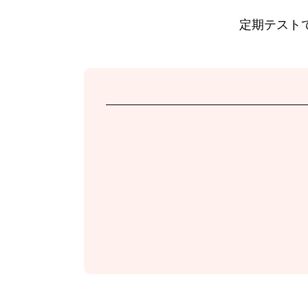
定期テスト