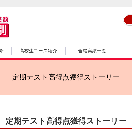
介
高校生コース紹介
合格実績一覧
定期テスト高得点獲得ストーリー
定期テスト高得点獲得ストーリー