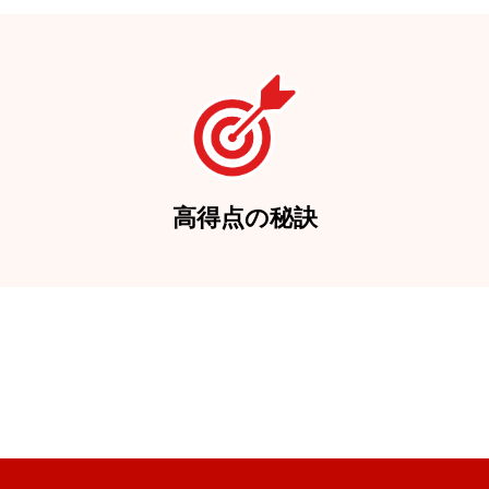
高得点の秘訣