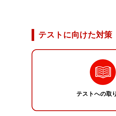
テストに向けた対策
テストへの取