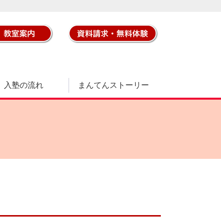
入塾の流れ
まんてんストーリー