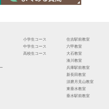
小学生コース
住吉駅前教室
中学生コース
六甲教室
高校生コース
大石教室
湊川教室
ー
兵庫駅前教室
新長田教室
須磨月見山教室
東垂水教室
垂水駅前教室