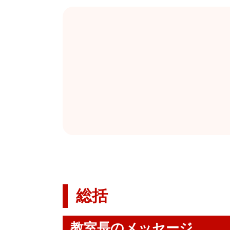
総括
教室長のメッセージ