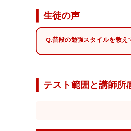
生徒の声
Q.普段の勉強スタイルを教え
テスト範囲と講師所