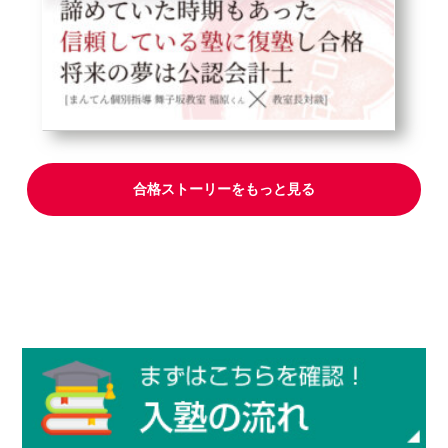
合格ストーリーをもっと見る