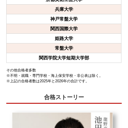
兵庫大学
神戸常盤大学
関西国際大学
姫路大学
常盤大学
関西学院大学短期大学部
その他合格者多数
※不明・就職・専門学校・海上保安学校・非公表は除く。
※上記の合格者数は2025年と2026年の合計です。
合格ストーリー