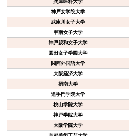
兵庫医科大学
神戸女学院大学
武庫川女子大学
甲南女子大学
神戸親和女子大学
園田女子学園大学
関西外国語大学
大阪経済大学
摂南大学
追手門学院大学
桃山学院大学
神戸学院大学
大阪学院大学
京都美術工芸大学