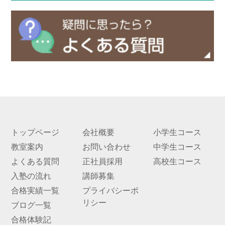
トップページ
会社概要
小学生コース
教室案内
お問い合わせ
中学生コース
よくある質問
正社員採用
高校生コース
入塾の流れ
講師募集
合格実績一覧
プライバシーポ
リシー
ブログ一覧
合格体験記