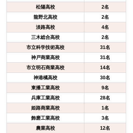
松陽高校
2名
龍野北高校
2名
淡路高校
4名
三木総合高校
2名
市立科学技術高校
31名
神戸商業高校
31名
市立明石商業高校
14名
神港橘高校
30名
東播工業高校
9名
兵庫工業高校
28名
姫路商業高校
1名
飾磨工業高校
3名
農業高校
12名