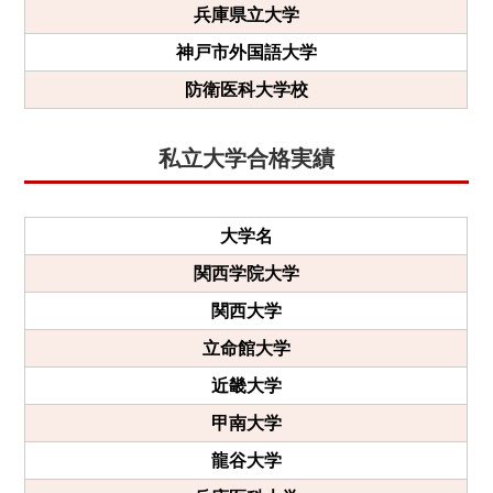
兵庫県立大学
神戸市外国語大学
防衛医科大学校
私立大学合格実績
大学名
関西学院大学
関西大学
立命館大学
近畿大学
甲南大学
龍谷大学