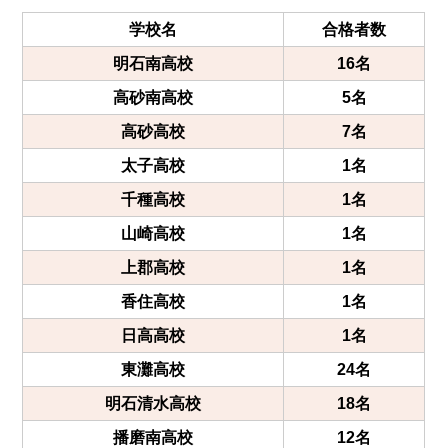
学校名
合格者数
明石南高校
16名
高砂南高校
5名
高砂高校
7名
太子高校
1名
千種高校
1名
山崎高校
1名
上郡高校
1名
香住高校
1名
日高高校
1名
東灘高校
24名
明石清水高校
18名
播磨南高校
12名