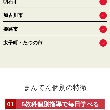
明石市
加古川市
姫路市
太子町・たつの市
まんてん個別の特徴
5教科個別指導で毎日学べる