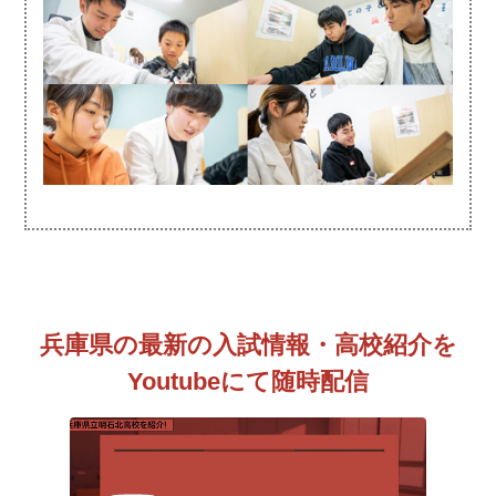
兵庫県の最新の入試情報・高校紹介を
Youtubeにて随時配信