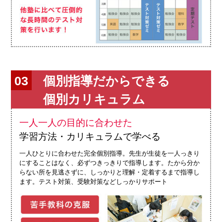
個別指導だからできる
個別カリキュラム
一人一人の目的に合わせた
学習方法・カリキュラムで学べる
一人ひとりに合わせた完全個別指導。先生が生徒を一人っきり
にすることはなく、必ずつきっきりで指導します。たから分か
らない所を見逃さずに、しっかりと理解・定着するまで指導し
ます。テスト対策、受験対策などしっかりサポート