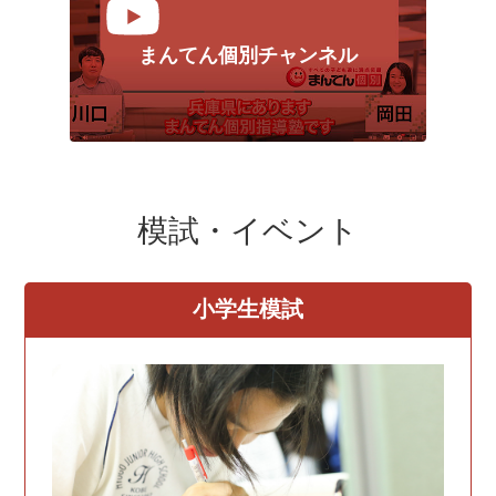
まんてん個別チャンネル
模試・イベント
小学生模試