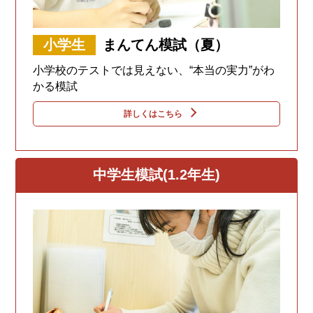
小学生
まんてん模試（夏）
小学校のテストでは見えない、“本当の実力”がわ
かる模試
詳しくはこちら
中学生模試(1.2年生)