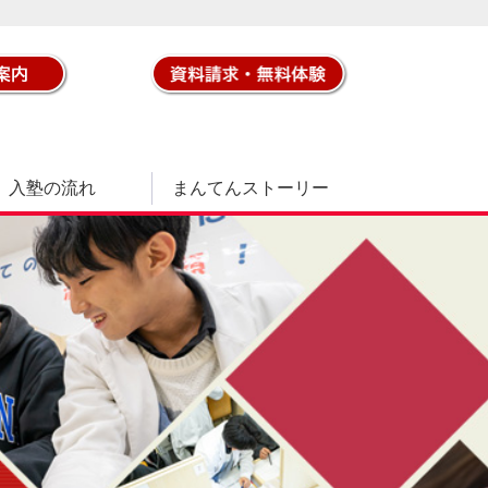
入塾の流れ
まんてんストーリー