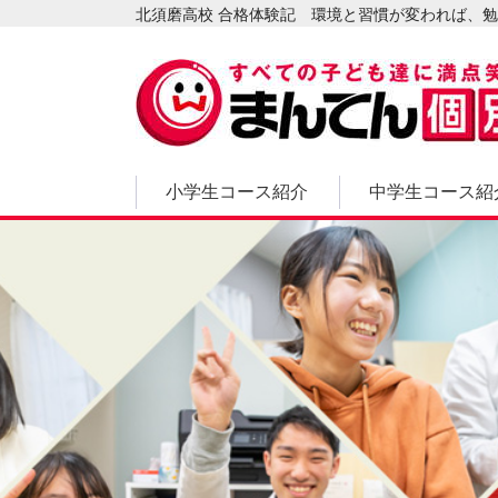
北須磨高校 合格体験記 環境と習慣が変われば、勉
小学生コース紹介
中学生コース紹