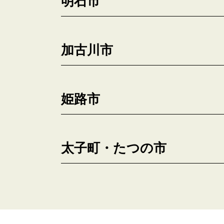
明石市
加古川市
姫路市
太子町・たつの市