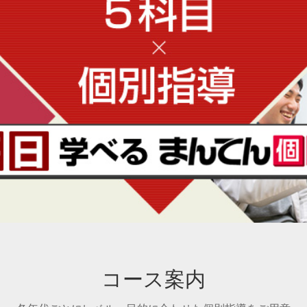
コース案内