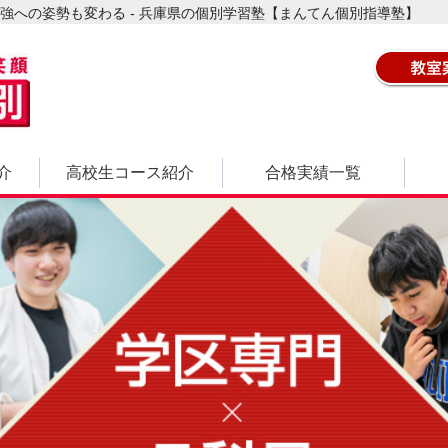
強への姿勢も変わる - 兵庫県の個別学習塾【まんてん個別指導塾】
介
高校生コース紹介
合格実績一覧