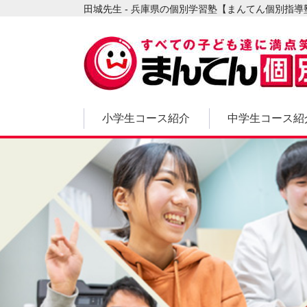
田城先生 - 兵庫県の個別学習塾【まんてん個別指導
小学生コース紹介
中学生コース紹