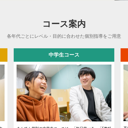
コース案内
各年代ごとにレベル・目的に合わせた個別指導をご用意
中学生コース