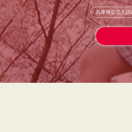
兵庫県公立入試