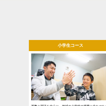
小学生コース