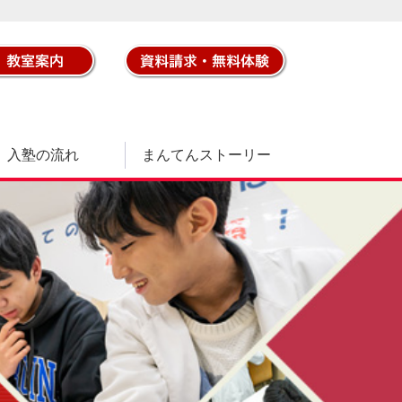
入塾の流れ
まんてんストーリー