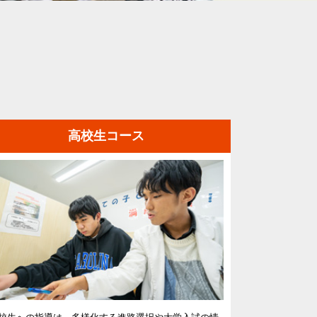
高校生コース