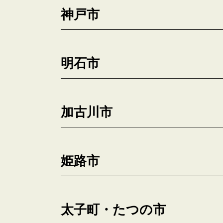
神戸市
明石市
加古川市
姫路市
太子町・たつの市