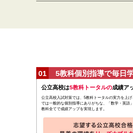
5教科個別指導で毎日
公立高校は
5教科トータルの
成績ア
公立高校入試対策では、5教科トータルの実力を上げ
では一般的な個別指導にありがちな、「数学・英語」
教科全てで成績アップを実現します。